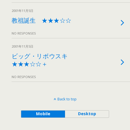
2001年11月5日
教祖誕生 ★★★☆☆
NO RESPONSES
2001年11月5日
ビッグ・リボウスキ
★★★☆☆＋
NO RESPONSES
Back to top
Mobile
Desktop