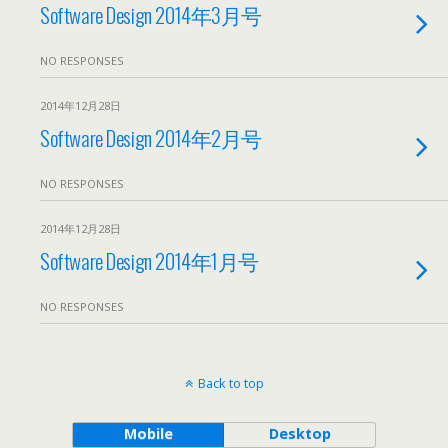
Software Design 2014年3月号
NO RESPONSES
2014年12月28日
Software Design 2014年2月号
NO RESPONSES
2014年12月28日
Software Design 2014年1月号
NO RESPONSES
Back to top
Mobile
Desktop