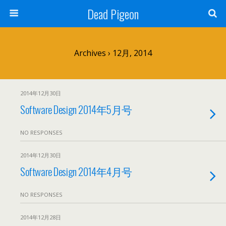
Dead Pigeon
Archives › 12月, 2014
2014年12月30日
Software Design 2014年5月号
NO RESPONSES
2014年12月30日
Software Design 2014年4月号
NO RESPONSES
2014年12月28日