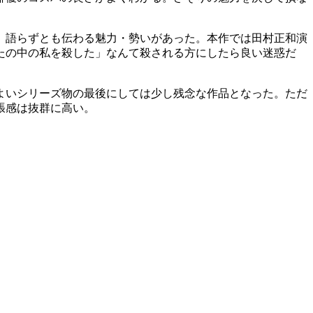
、語らずとも伝わる魅力・勢いがあった。本作では田村正和演
たの中の私を殺した」なんて殺される方にしたら良い迷惑だ
よいシリーズ物の最後にしては少し残念な作品となった。ただ
張感は抜群に高い。