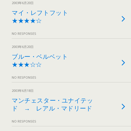
2003年6月20日
マイ・レフトフット
★★★★☆
NO RESPONSES
2003年6月20日
ブルー・ベルベット
★★★☆☆
NO RESPONSES
2003年6月18日
マンチェスター・ユナイテッ
ド → レアル・マドリード
NO RESPONSES