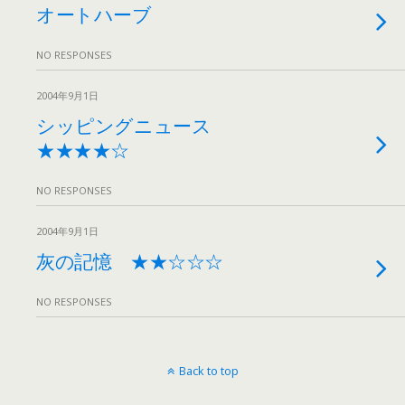
オートハーブ
NO RESPONSES
2004年9月1日
シッピングニュース
★★★★☆
NO RESPONSES
2004年9月1日
灰の記憶 ★★☆☆☆
NO RESPONSES
Back to top