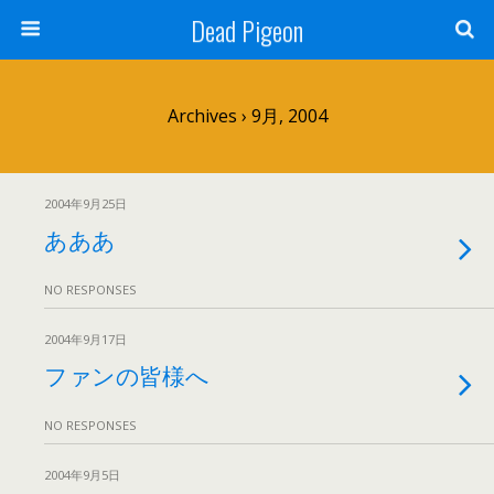
Dead Pigeon
Archives › 9月, 2004
2004年9月25日
あああ
NO RESPONSES
2004年9月17日
ファンの皆様へ
NO RESPONSES
2004年9月5日