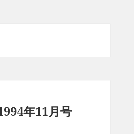
n 1994年11月号