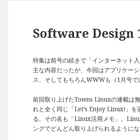
Software Desig
特集は前号の続きで「インターネット入門
主な内容だったが、今回はアプリケーシ
ス、そしてもちろんWWWも（1月号で
前回取り上げたTowns Linuxの連
れと全く同じ「Let’s Enjoy Linu
る。その名も「Linux活用メモ」。Li
ングでどんどん取り上げられるようにな