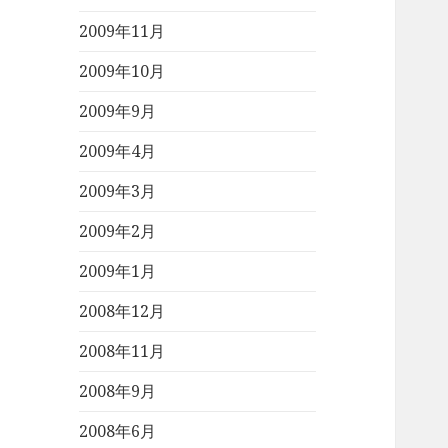
2009年11月
2009年10月
2009年9月
2009年4月
2009年3月
2009年2月
2009年1月
2008年12月
2008年11月
2008年9月
2008年6月