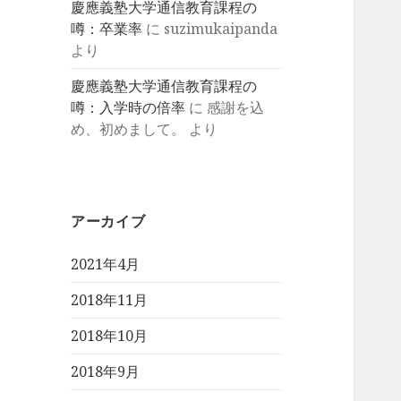
慶應義塾大学通信教育課程の
噂：卒業率
に
suzimukaipanda
より
慶應義塾大学通信教育課程の
噂：入学時の倍率
に
感謝を込
め、初めまして。
より
アーカイブ
2021年4月
2018年11月
2018年10月
2018年9月