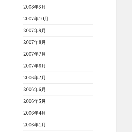
2008年5月
2007年10月
2007年9月
2007年8月
2007年7月
2007年6月
2006年7月
2006年6月
2006年5月
2006年4月
2006年1月