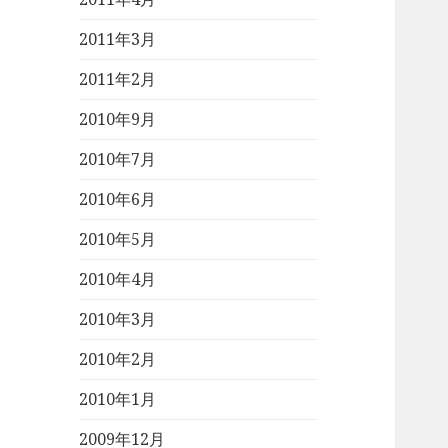
2011年3月
2011年2月
2010年9月
2010年7月
2010年6月
2010年5月
2010年4月
2010年3月
2010年2月
2010年1月
2009年12月