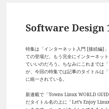
Software Desig
特集は「インターネット入門 [接続編]
ての登場だ。もう完全にインターネット
ていいのだろう。ちなみにこれまでは「In
が、今回の特集では記事のタイトルは「
に統一されている。
新連載で「Towns Linux WORLD 
だタイトル名の上に「Let’s Enjoy L