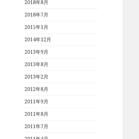
2018年8月
2018年7月
2015年1月
2014年12月
2013年9月
2013年8月
2013年2月
2012年8月
2011年9月
2011年8月
2011年7月
2011年4月