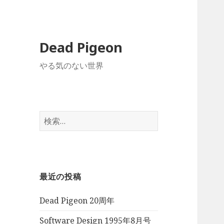
Dead Pigeon
やる気のない世界
検
索:
最近の投稿
Dead Pigeon 20周年
Software Design 1995年8月号