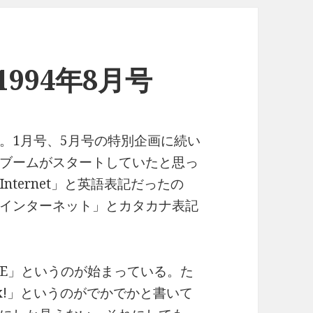
n 1994年8月号
」。1月号、5月号の特別企画に続い
ブームがスタートしていたと思っ
ternet」と英語表記だったの
インターネット」とカタカナ表記
GUIDE」というのが始まっている。た
inux!」というのがでかでかと書いて