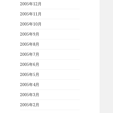
2005年12月
2005年11月
2005年10月
2005年9月
2005年8月
2005年7月
2005年6月
2005年5月
2005年4月
2005年3月
2005年2月