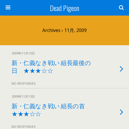
Dead Pigeon
Archives › 11月, 2009
2009年11月15日
新・仁義なき戦い 組長最後の
日 ★★★☆☆
NO RESPONSES
2009年11月13日
新・仁義なき戦い 組長の首
★★★☆☆
NO RESPONSES