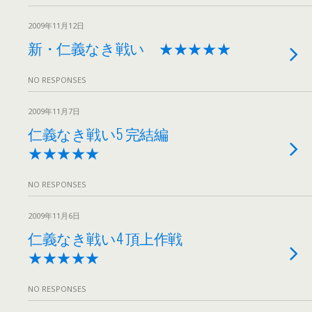
2009年11月12日
新・仁義なき戦い ★★★★★
NO RESPONSES
2009年11月7日
仁義なき戦い5 完結編
★★★★★
NO RESPONSES
2009年11月6日
仁義なき戦い4 頂上作戦
★★★★★
NO RESPONSES