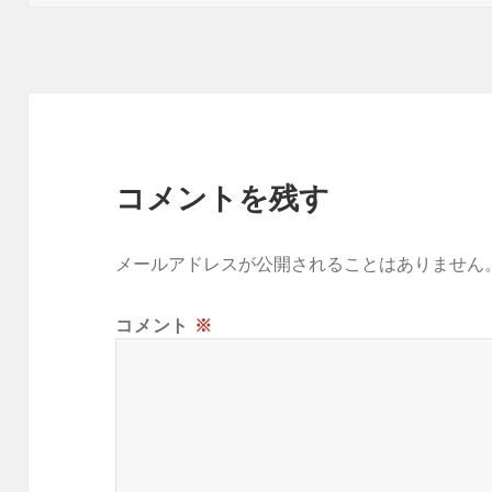
日:
者
ゴ
リ
ー
コメントを残す
メールアドレスが公開されることはありません
コメント
※