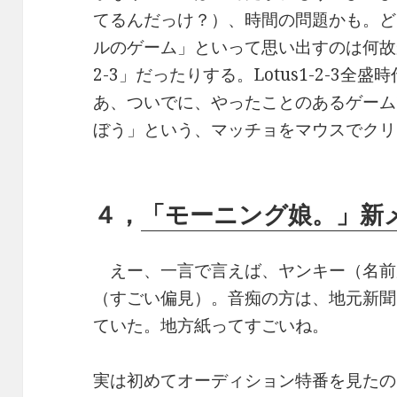
てるんだっけ？）、時間の問題かも。ど
ルのゲーム」といって思い出すのは何故
2-3」だったりする。Lotus1-2-3
あ、ついでに、やったことのあるゲーム
ぼう」という、マッチョをマウスでクリ
４，
「モーニング娘。」新
えー、一言で言えば、ヤンキー（名前
（すごい偏見）。音痴の方は、地元新聞
ていた。地方紙ってすごいね。
実は初めてオーディション特番を見たのだ