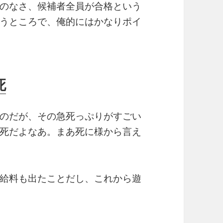
のなさ、候補者全員が合格という
うところで、俺的にはかなりポイ
死
のだが、その急死っぷりがすごい
死だよなあ。まあ死に様から言え
。
給料も出たことだし、これから遊