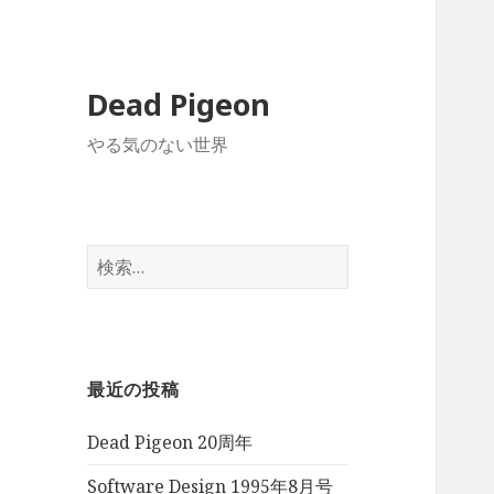
Dead Pigeon
やる気のない世界
検
索:
最近の投稿
Dead Pigeon 20周年
Software Design 1995年8月号