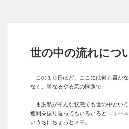
世の中の流れにつ
この１０日ほど、ここには何も書かな
なく、単なるやる気の問題で。
まあ私がそんな状態でも世の中という
週間を振り返ってもいろいろとニュース
いうちにちょっとメモ。