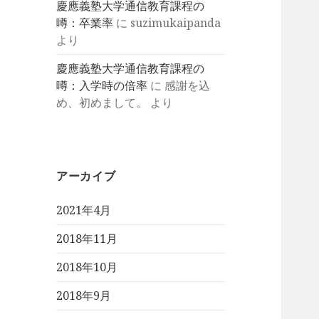
慶應義塾大学通信教育課程の
噂：卒業率
に
suzimukaipanda
より
慶應義塾大学通信教育課程の
噂：入学時の倍率
に
感謝を込
め、初めまして。
より
アーカイブ
2021年4月
2018年11月
2018年10月
2018年9月