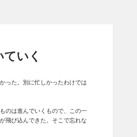
いていく
かった。別に忙しかったわけでは
ものは進んでいくもので、この一
が飛び込んできた。そこで忘れな