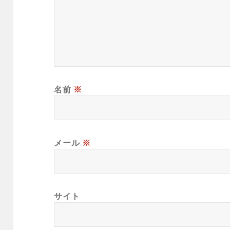
名前
※
メール
※
サイト