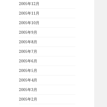
2005年12月
2005年11月
2005年10月
2005年9月
2005年8月
2005年7月
2005年6月
2005年5月
2005年4月
2005年3月
2005年2月