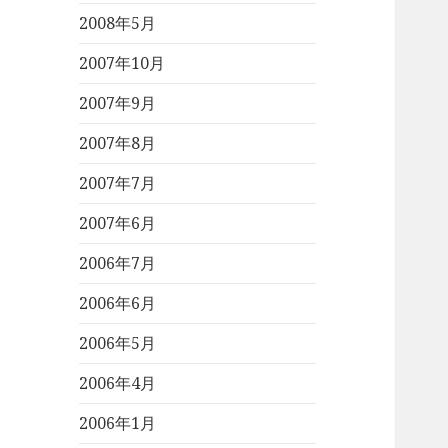
2008年5月
2007年10月
2007年9月
2007年8月
2007年7月
2007年6月
2006年7月
2006年6月
2006年5月
2006年4月
2006年1月