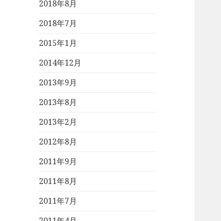
2018年8月
2018年7月
2015年1月
2014年12月
2013年9月
2013年8月
2013年2月
2012年8月
2011年9月
2011年8月
2011年7月
2011年4月