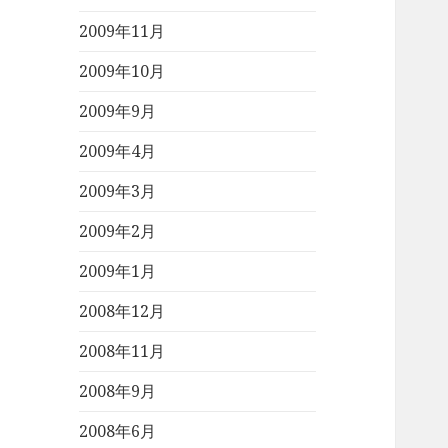
2009年11月
2009年10月
2009年9月
2009年4月
2009年3月
2009年2月
2009年1月
2008年12月
2008年11月
2008年9月
2008年6月