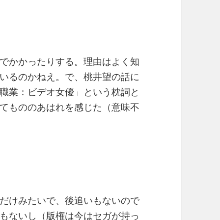
でかかったりする。理由はよく知
いるのかねえ。で、桃井望の話に
職業：ビデオ女優」という枕詞と
てもののあはれを感じた（意味不
だけみたいで、後追いもないので
もないし（版権は今はセガが持っ