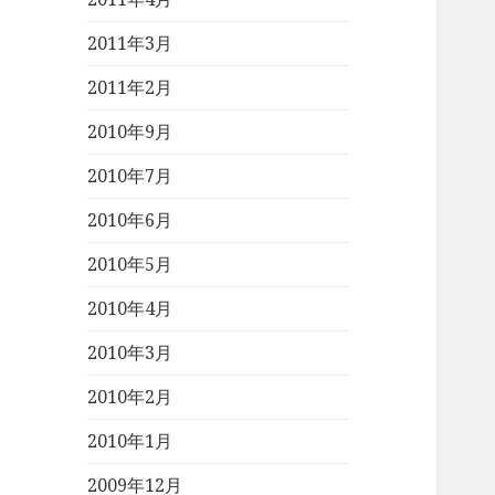
2011年3月
2011年2月
2010年9月
2010年7月
2010年6月
2010年5月
2010年4月
2010年3月
2010年2月
2010年1月
2009年12月