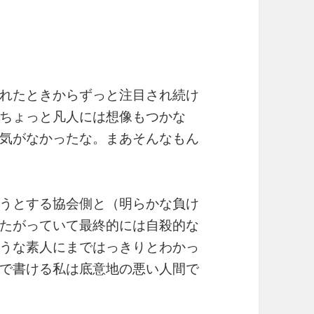
れたときからずっと注目され続け
ちょっと凡人には想像もつかな
気がなかったな。まあそんなもん
うとする協会側と（明らかな負け
たがっていて最終的には自殺的な
うな素人にまではっきりとわかっ
で書ける私は底意地の悪い人間で