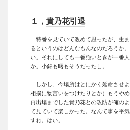
１，
貴乃花引退
特番を見ていて改めて思ったが、生ま
るというのはどんなもんなのだろうか。
い。それにしても一番強いときが一番人
か。小錦も曙もそうだったし。
しかし、今場所はとにかく延命させよ
相撲に物言いをつけたりとか）もうやめ
再出場までした貴乃花との攻防が俺のよ
て見ていて楽しかった。なんて事を平気
すわ。はい。