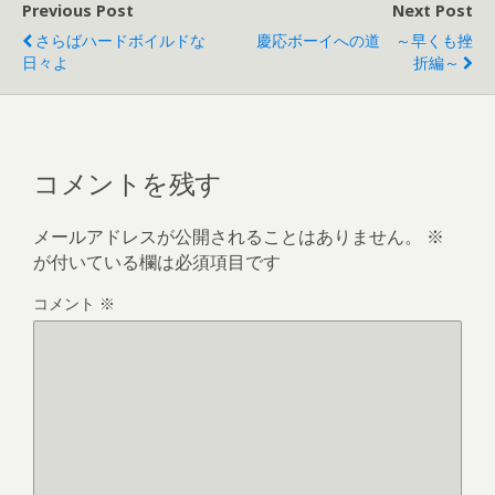
Previous Post
Next Post
さらばハードボイルドな
慶応ボーイへの道 ～早くも挫
日々よ
折編～
コメントを残す
メールアドレスが公開されることはありません。
※
が付いている欄は必須項目です
コメント
※