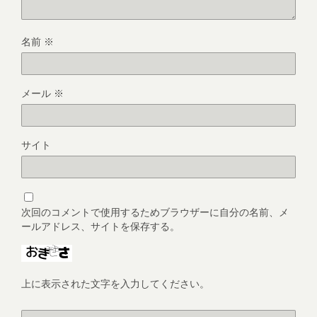
名前
※
メール
※
サイト
次回のコメントで使用するためブラウザーに自分の名前、メ
ールアドレス、サイトを保存する。
上に表示された文字を入力してください。