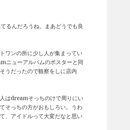
れてるんだろうね。まあどうでも良
トワンの所に少し人が集まってい
amニューアルバムのポスターと同
そうだったので観察をしに店内
はdreamそっちのけで周りにい
てそっちの方がおもしろい。うわ
て、アイドルって大変だなと思い