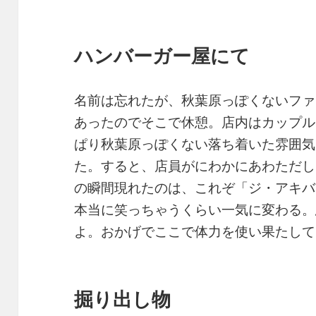
ハンバーガー屋にて
名前は忘れたが、秋葉原っぽくないファ
あったのでそこで休憩。店内はカップル
ぱり秋葉原っぽくない落ち着いた雰囲気
た。すると、店員がにわかにあわただし
の瞬間現れたのは、これぞ「ジ・アキバ
本当に笑っちゃうくらい一気に変わる。
よ。おかげでここで体力を使い果たして
掘り出し物