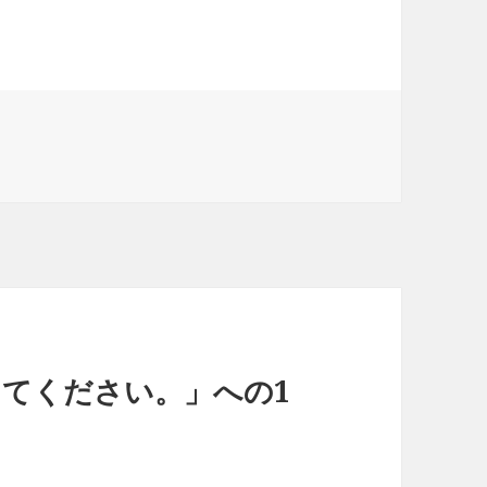
教えてください。」への1