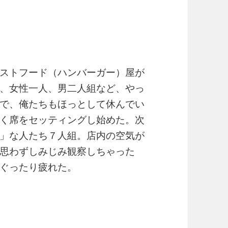
ストフード（ハンバーガー）屋が
、女性一人、男二人組など、やっ
で、俺たちもほっとして休んでい
く席をセッティングし始めた。次
」な人たち７人組。店内の空気が
思わずしみじみ観察しちゃった
ぐったり疲れた。