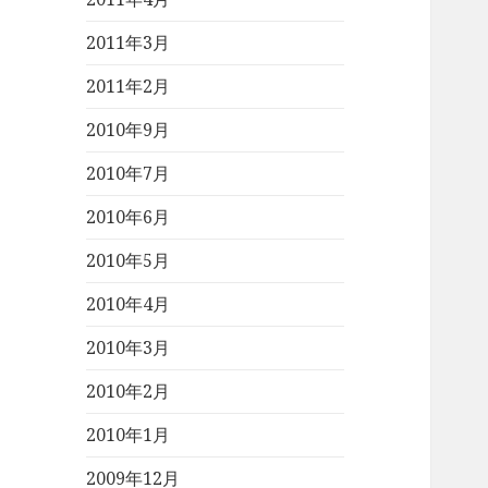
2011年3月
2011年2月
2010年9月
2010年7月
2010年6月
2010年5月
2010年4月
2010年3月
2010年2月
2010年1月
2009年12月