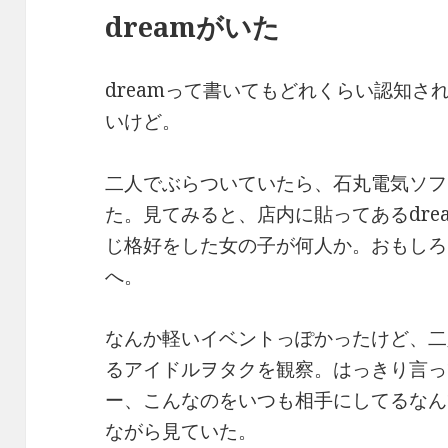
dreamがいた
dreamって書いてもどれくらい認知さ
いけど。
二人でぶらついていたら、石丸電気ソフ
た。見てみると、店内に貼ってあるdre
じ格好をした女の子が何人か。おもしろ
へ。
なんか軽いイベントっぽかったけど、二人
るアイドルヲタクを観察。はっきり言っ
ー、こんなのをいつも相手にしてるなん
ながら見ていた。