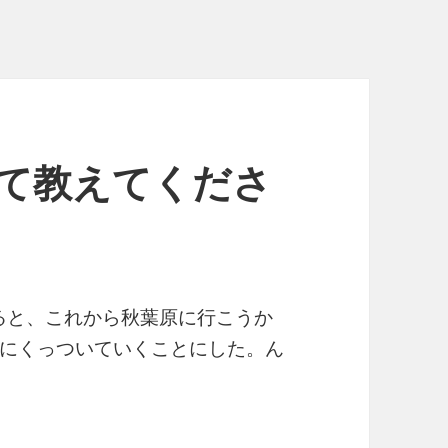
ついて教えてくださ
れると、これから秋葉原に行こうか
にくっついていくことにした。ん