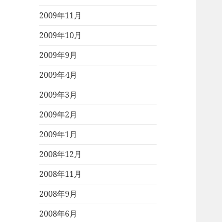
2009年11月
2009年10月
2009年9月
2009年4月
2009年3月
2009年2月
2009年1月
2008年12月
2008年11月
2008年9月
2008年6月