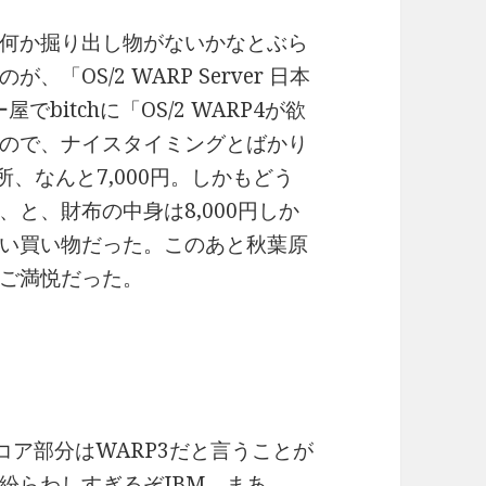
何か掘り出し物がないかなとぶら
OS/2 WARP Server 日本
でbitchに「OS/2 WARP4が欲
ので、ナイスタイミングとばかり
所、なんと7,000円。しかもどう
と、財布の中身は8,000円しか
い買い物だった。このあと秋葉原
ご満悦だった。
はOSのコア部分はWARP3だと言うことが
紛らわしすぎるぞIBM。まあ