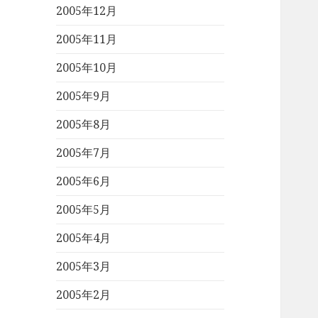
2005年12月
2005年11月
2005年10月
2005年9月
2005年8月
2005年7月
2005年6月
2005年5月
2005年4月
2005年3月
2005年2月