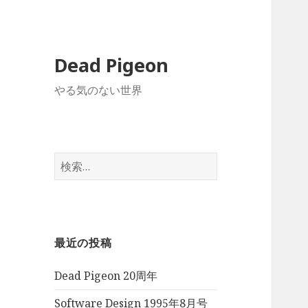
Dead Pigeon
やる気のない世界
検
索:
最近の投稿
Dead Pigeon 20周年
Software Design 1995年8月号