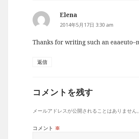
Elena
よ
り:
2014年5月17日 3:30 am
Thanks for writing such an eaaeuto–nd
返信
コメントを残す
メールアドレスが公開されることはありません
コメント
※