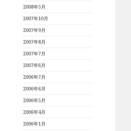
2008年5月
2007年10月
2007年9月
2007年8月
2007年7月
2007年6月
2006年7月
2006年6月
2006年5月
2006年4月
2006年1月