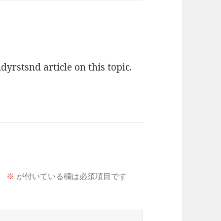
yrstsnd article on this topic.
。
※
が付いている欄は必須項目です