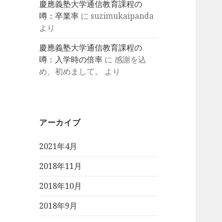
慶應義塾大学通信教育課程の
噂：卒業率
に
suzimukaipanda
より
慶應義塾大学通信教育課程の
噂：入学時の倍率
に
感謝を込
め、初めまして。
より
アーカイブ
2021年4月
2018年11月
2018年10月
2018年9月