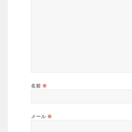
名前
※
メール
※