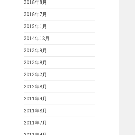
2018年8月
2018年7月
2015年1月
2014年12月
2013年9月
2013年8月
2013年2月
2012年8月
2011年9月
2011年8月
2011年7月
2011年4月