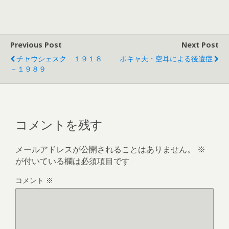
Previous Post
Next Post
チャウシェスク １９１８
ボキャ天・空耳による後遺症
－１９８９
コメントを残す
メールアドレスが公開されることはありません。
※
が付いている欄は必須項目です
コメント
※