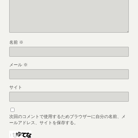
名前
※
メール
※
サイト
次回のコメントで使用するためブラウザーに自分の名前、メ
ールアドレス、サイトを保存する。