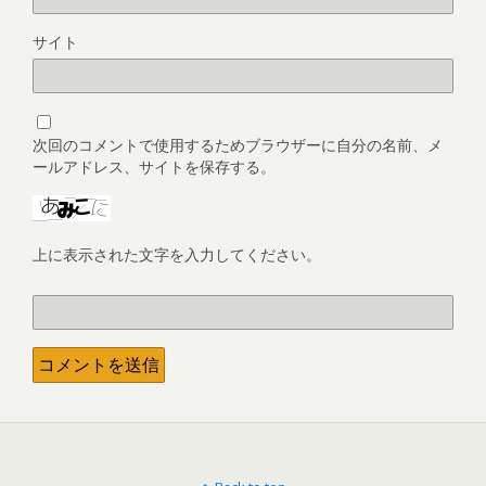
サイト
次回のコメントで使用するためブラウザーに自分の名前、メ
ールアドレス、サイトを保存する。
上に表示された文字を入力してください。