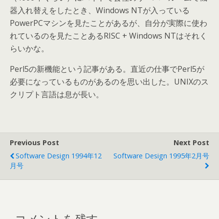
器入れ替えをしたとき、Windows NTが入っている
PowerPCマシンを見たことがあるが、自分が実際に使わ
れているのを見たことあるRISC + Windows NTはそれく
らいかな。
Perl5の新機能という記事がある。直近の仕事でPerl5が
必要になっているものがあるのを思い出した。UNIXのス
クリプト言語は息が長い。
Previous Post
Next Post
Software Design 1994年12
Software Design 1995年2月号
月号
コメントを残す