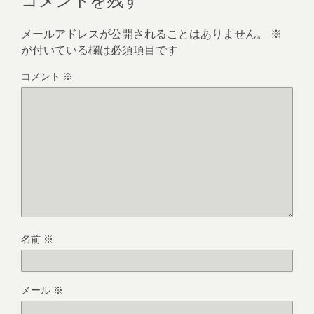
メールアドレスが公開されることはありません。
※
が付いている欄は必須項目です
コメント
※
名前
※
メール
※