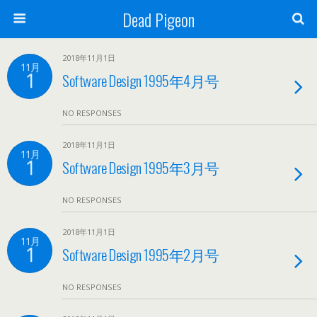
Dead Pigeon
2018年11月1日
11月
1
Software Design 1995年4月号
NO RESPONSES
2018年11月1日
11月
1
Software Design 1995年3月号
NO RESPONSES
2018年11月1日
11月
1
Software Design 1995年2月号
NO RESPONSES