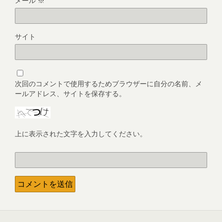
メール
※
サイト
次回のコメントで使用するためブラウザーに自分の名前、メ
ールアドレス、サイトを保存する。
上に表示された文字を入力してください。