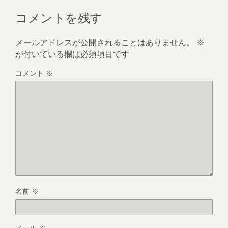
コメントを残す
メールアドレスが公開されることはありません。
※
が付いている欄は必須項目です
コメント
※
名前
※