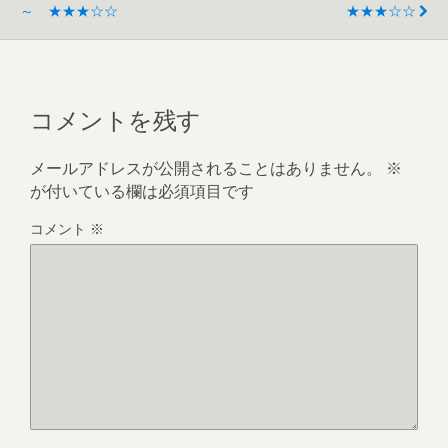
～ ★★★☆☆
★★★☆☆
コメントを残す
メールアドレスが公開されることはありません。
※
が付いている欄は必須項目です
コメント
※