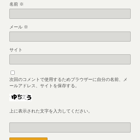
名前
※
メール
※
サイト
次回のコメントで使用するためブラウザーに自分の名前、メ
ールアドレス、サイトを保存する。
上に表示された文字を入力してください。