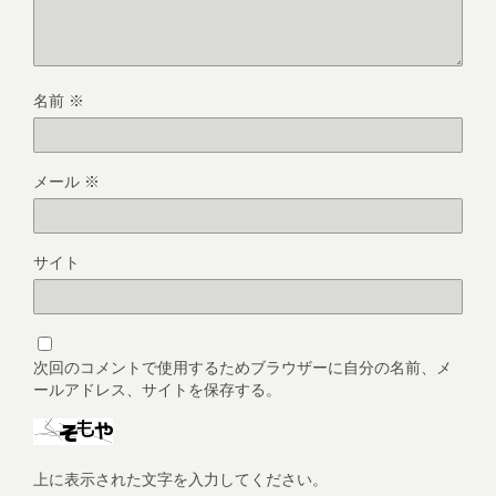
名前
※
メール
※
サイト
次回のコメントで使用するためブラウザーに自分の名前、メ
ールアドレス、サイトを保存する。
上に表示された文字を入力してください。