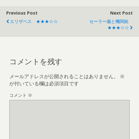
Previous Post
Next Post
エリザベス ★★★☆☆
セーラー服と機関銃
★★★☆☆
コメントを残す
メールアドレスが公開されることはありません。
※
が付いている欄は必須項目です
コメント
※