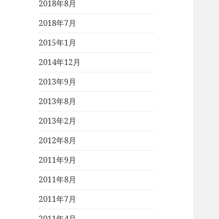
2018年8月
2018年7月
2015年1月
2014年12月
2013年9月
2013年8月
2013年2月
2012年8月
2011年9月
2011年8月
2011年7月
2011年4月