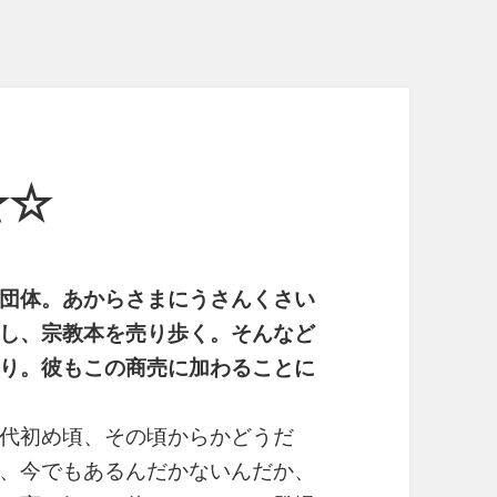
☆☆
団体。あからさまにうさんくさい
し、宗教本を売り歩く。そんなど
り。彼もこの商売に加わることに
代初め頃、その頃からかどうだ
、今でもあるんだかないんだか、