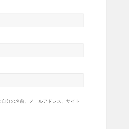
に自分の名前、メールアドレス、サイト