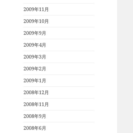
2009年11月
2009年10月
2009年9月
2009年4月
2009年3月
2009年2月
2009年1月
2008年12月
2008年11月
2008年9月
2008年6月