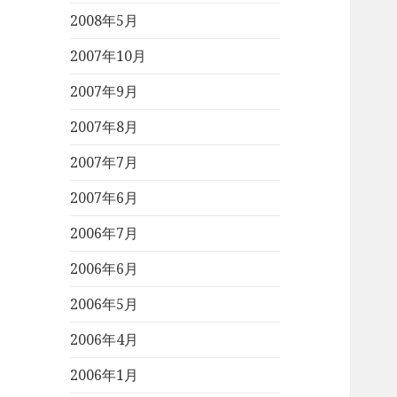
2008年5月
2007年10月
2007年9月
2007年8月
2007年7月
2007年6月
2006年7月
2006年6月
2006年5月
2006年4月
2006年1月