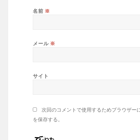
名前
※
メール
※
サイト
次回のコメントで使用するためブラウザー
を保存する。