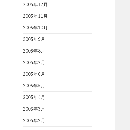
2005年12月
2005年11月
2005年10月
2005年9月
2005年8月
2005年7月
2005年6月
2005年5月
2005年4月
2005年3月
2005年2月