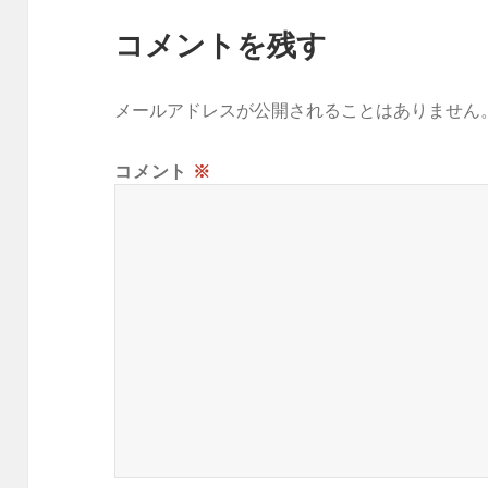
コメントを残す
メールアドレスが公開されることはありません
コメント
※