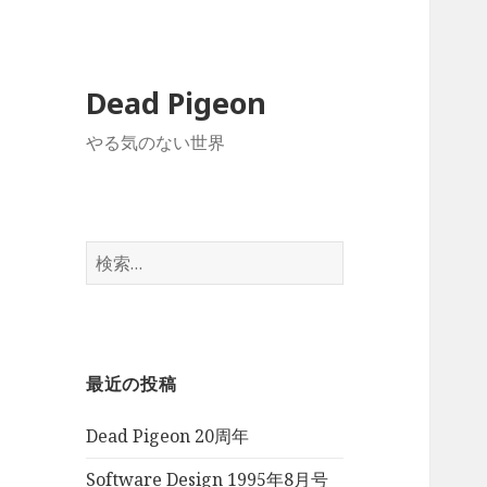
Dead Pigeon
やる気のない世界
検
索:
最近の投稿
Dead Pigeon 20周年
Software Design 1995年8月号