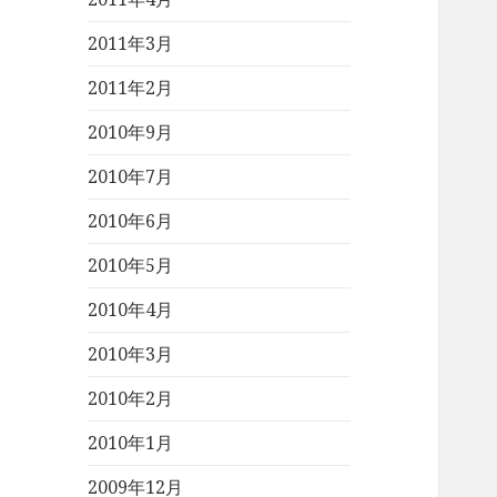
2011年3月
2011年2月
2010年9月
2010年7月
2010年6月
2010年5月
2010年4月
2010年3月
2010年2月
2010年1月
2009年12月