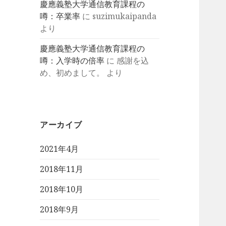
慶應義塾大学通信教育課程の
噂：卒業率
に
suzimukaipanda
より
慶應義塾大学通信教育課程の
噂：入学時の倍率
に
感謝を込
め、初めまして。
より
アーカイブ
2021年4月
2018年11月
2018年10月
2018年9月