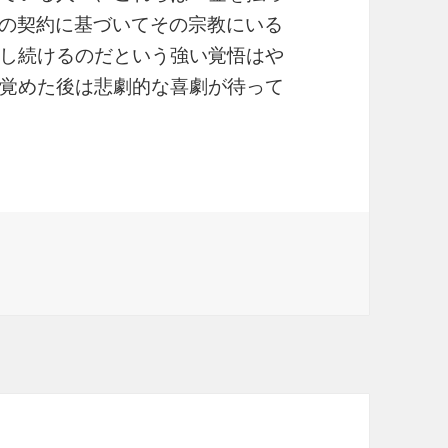
との契約に基づいてその宗教にいる
し続けるのだという強い覚悟はや
覚めた後は悲劇的な喜劇が待って