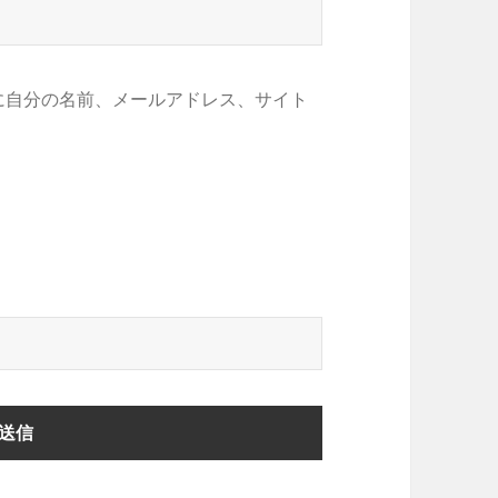
に自分の名前、メールアドレス、サイト