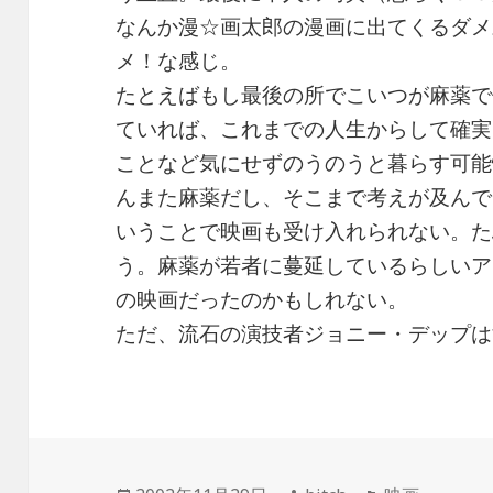
なんか漫☆画太郎の漫画に出てくるダメ
メ！な感じ。
たとえばもし最後の所でこいつが麻薬で
ていれば、これまでの人生からして確実
ことなど気にせずのうのうと暮らす可能
んまた麻薬だし、そこまで考えが及んで
いうことで映画も受け入れられない。た
う。麻薬が若者に蔓延しているらしいア
の映画だったのかもしれない。
ただ、流石の演技者ジョニー・デップは