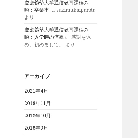
慶應義塾大学通信教育課程の
噂：卒業率
に
suzimukaipanda
より
慶應義塾大学通信教育課程の
噂：入学時の倍率
に
感謝を込
め、初めまして。
より
アーカイブ
2021年4月
2018年11月
2018年10月
2018年9月