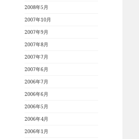
2008年5月
2007年10月
2007年9月
2007年8月
2007年7月
2007年6月
2006年7月
2006年6月
2006年5月
2006年4月
2006年1月