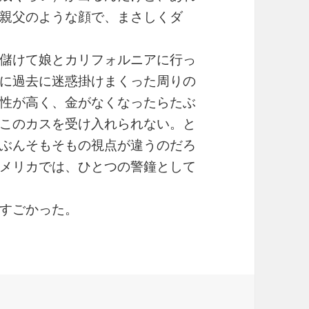
親父のような顔で、まさしくダ
儲けて娘とカリフォルニアに行っ
に過去に迷惑掛けまくった周りの
性が高く、金がなくなったらたぶ
このカスを受け入れられない。と
ぶんそもそもの視点が違うのだろ
メリカでは、ひとつの警鐘として
すごかった。