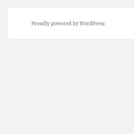
Proudly powered by WordPress