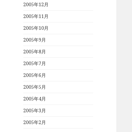
2005年12月
2005年11月
2005年10月
2005年9月
2005年8月
2005年7月
2005年6月
2005年5月
2005年4月
2005年3月
2005年2月