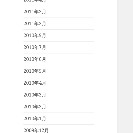
2011年3月
2011年2月
2010年9月
2010年7月
2010年6月
2010年5月
2010年4月
2010年3月
2010年2月
2010年1月
2009年12月