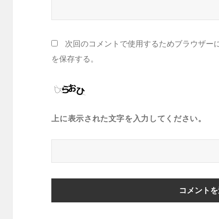
次回のコメントで使用するためブラウザー
を保存する。
上に表示された文字を入力してください。