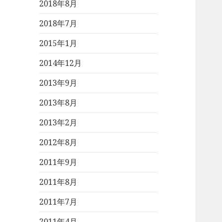
2018年8月
2018年7月
2015年1月
2014年12月
2013年9月
2013年8月
2013年2月
2012年8月
2011年9月
2011年8月
2011年7月
2011年4月