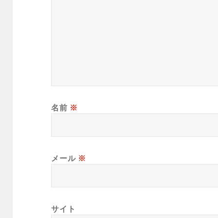
名前
※
メール
※
サイト