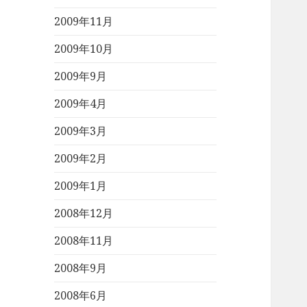
2009年11月
2009年10月
2009年9月
2009年4月
2009年3月
2009年2月
2009年1月
2008年12月
2008年11月
2008年9月
2008年6月