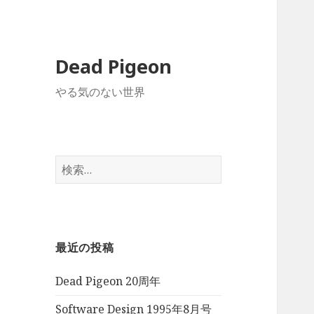
Dead Pigeon
やる気のない世界
検
索:
最近の投稿
Dead Pigeon 20周年
Software Design 1995年8月号