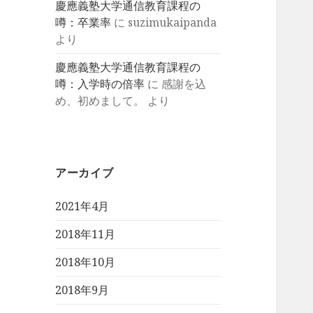
慶應義塾大学通信教育課程の
噂：卒業率
に
suzimukaipanda
より
慶應義塾大学通信教育課程の
噂：入学時の倍率
に
感謝を込
め、初めまして。
より
アーカイブ
2021年4月
2018年11月
2018年10月
2018年9月