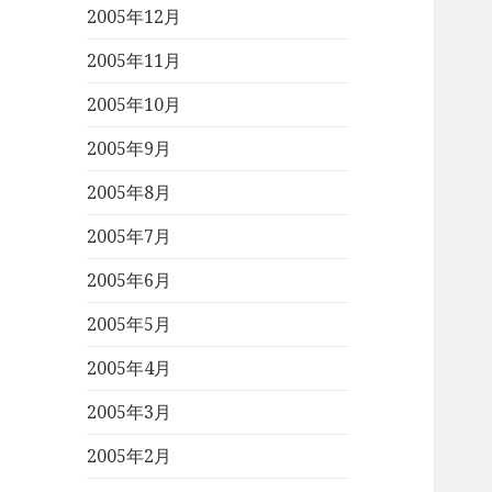
2005年12月
2005年11月
2005年10月
2005年9月
2005年8月
2005年7月
2005年6月
2005年5月
2005年4月
2005年3月
2005年2月