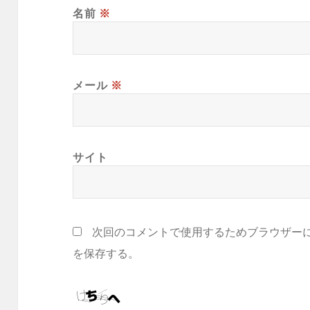
名前
※
メール
※
サイト
次回のコメントで使用するためブラウザー
を保存する。