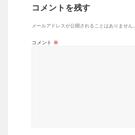
コメントを残す
メールアドレスが公開されることはありません
コメント
※