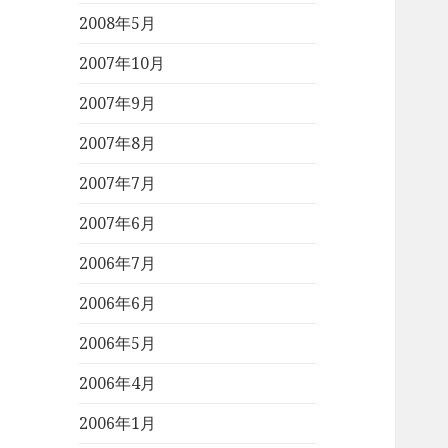
2008年5月
2007年10月
2007年9月
2007年8月
2007年7月
2007年6月
2006年7月
2006年6月
2006年5月
2006年4月
2006年1月