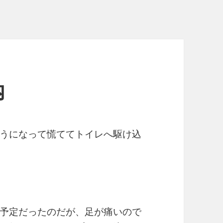
内
うになって慌ててトイレへ駆け込
予定だったのだが、足が痛いので