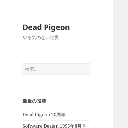
Dead Pigeon
やる気のない世界
検
索:
最近の投稿
Dead Pigeon 20周年
Software Design 1995年8月号