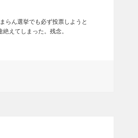
まらん選挙でも必ず投票しようと
途絶えてしまった。残念。