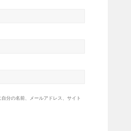
に自分の名前、メールアドレス、サイト