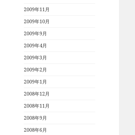
2009年11月
2009年10月
2009年9月
2009年4月
2009年3月
2009年2月
2009年1月
2008年12月
2008年11月
2008年9月
2008年6月