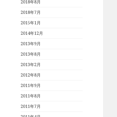
2018年8月
2018年7月
2015年1月
2014年12月
2013年9月
2013年8月
2013年2月
2012年8月
2011年9月
2011年8月
2011年7月
2011年4月