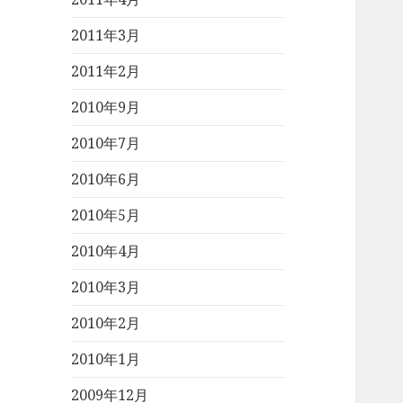
2011年3月
2011年2月
2010年9月
2010年7月
2010年6月
2010年5月
2010年4月
2010年3月
2010年2月
2010年1月
2009年12月