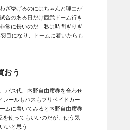
わざ挙げるのにはちゃんと理由が
試合のある日だけ西武ドーム行き
非常に長いのだ。私は時間ぎりぎ
つ羽目になり、ドームに着いたらも
買おう
、バス代、内野自由席券を合わせ
モノレールもバスもプリペイドカー
ームに着いてみると内野自由席券
フ屋を使ってもいいのだが、使う気
いいと思う。