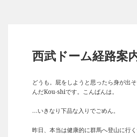
西武ドーム経路案
どうも。屁をしようと思ったら身が出そ
んだKou-shiです。こんばんは。
…いきなり下品な入りでごめん。
昨日、本当は健康的に群馬へ登山に行く