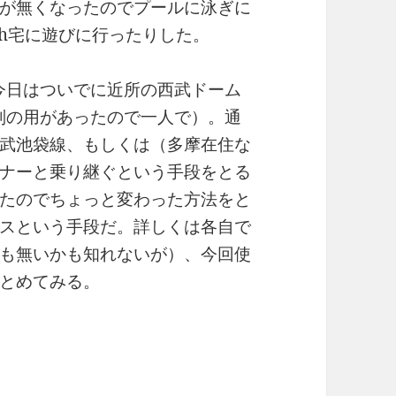
が無くなったのでプールに泳ぎに
itch宅に遊びに行ったりした。
、今日はついでに近所の西武ドーム
は別の用があったので一人で）。通
武池袋線、もしくは（多摩在住な
ナーと乗り継ぐという手段をとる
たのでちょっと変わった方法をと
スという手段だ。詳しくは各自で
も無いかも知れないが）、今回使
とめてみる。