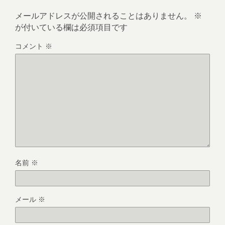
メールアドレスが公開されることはありません。
※
が付いている欄は必須項目です
コメント
※
名前
※
メール
※