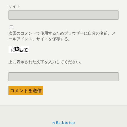
サイト
次回のコメントで使用するためブラウザーに自分の名前、メ
ールアドレス、サイトを保存する。
上に表示された文字を入力してください。
Back to top