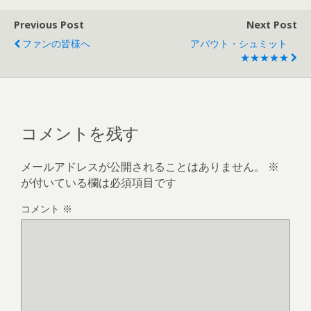
Previous Post
Next Post
ファンの皆様へ
アバウト・シュミット
★★★★★
コメントを残す
メールアドレスが公開されることはありません。
※
が付いている欄は必須項目です
コメント
※