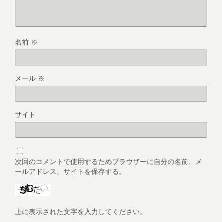
名前
※
メール
※
サイト
次回のコメントで使用するためブラウザーに自分の名前、メ
ールアドレス、サイトを保存する。
上に表示された文字を入力してください。