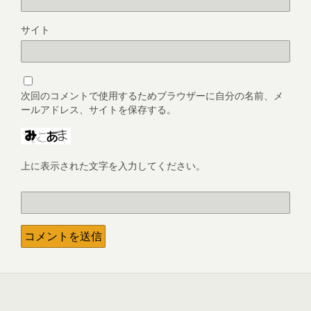
サイト
次回のコメントで使用するためブラウザーに自分の名前、メ
ールアドレス、サイトを保存する。
上に表示された文字を入力してください。