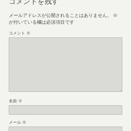
コメントを残す
メールアドレスが公開されることはありません。
※
が付いている欄は必須項目です
コメント
※
名前
※
メール
※