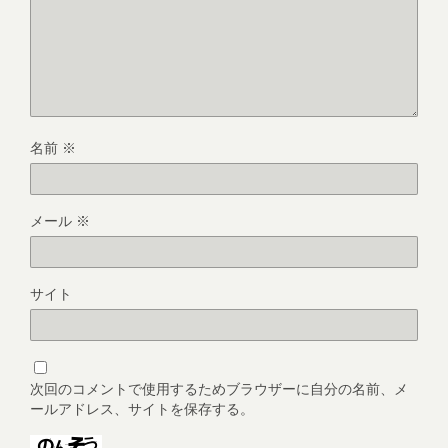
名前
※
メール
※
サイト
次回のコメントで使用するためブラウザーに自分の名前、メ
ールアドレス、サイトを保存する。