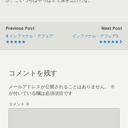
か。こいつらはやっぱ２で漢を上げたな。
Previous Post
Next Post
インファナル・アフェア
インファナル・アフェア3
★★★★★
★★★★★
コメントを残す
メールアドレスが公開されることはありません。
※
が付いている欄は必須項目です
コメント
※