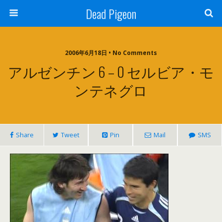
Dead Pigeon
2006年6月18日 • No Comments
アルゼンチン 6 – 0 セルビア・モ
ンテネグロ
Share
Tweet
Pin
Mail
SMS