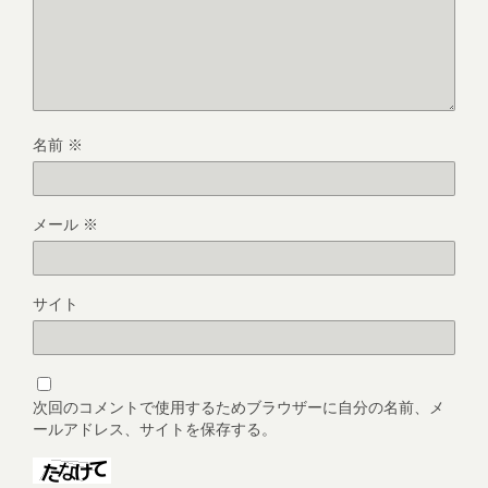
名前
※
メール
※
サイト
次回のコメントで使用するためブラウザーに自分の名前、メ
ールアドレス、サイトを保存する。