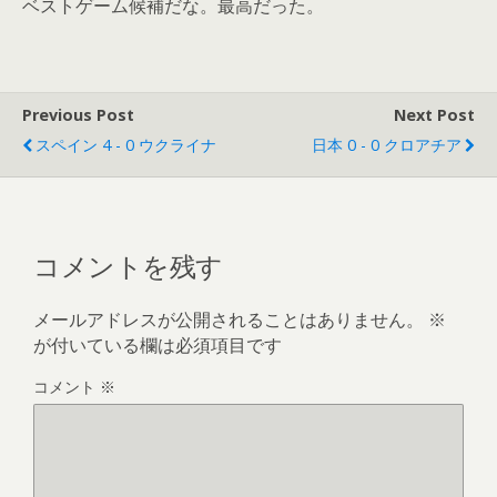
ベストゲーム候補だな。最高だった。
Previous Post
Next Post
スペイン 4 - 0 ウクライナ
日本 0 - 0 クロアチア
コメントを残す
メールアドレスが公開されることはありません。
※
が付いている欄は必須項目です
コメント
※