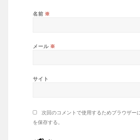
名前
※
メール
※
サイト
次回のコメントで使用するためブラウザー
を保存する。