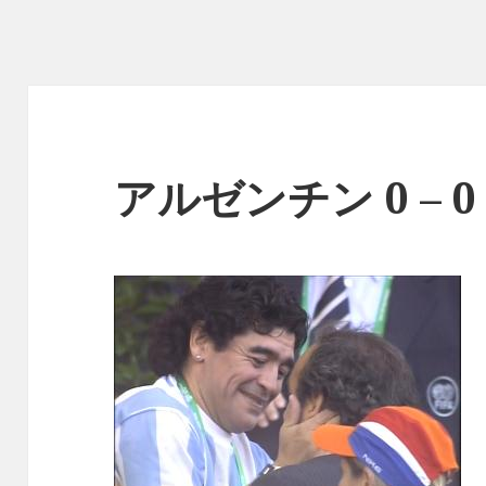
アルゼンチン 0 – 