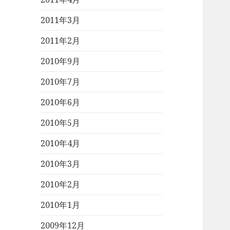
2011年3月
2011年2月
2010年9月
2010年7月
2010年6月
2010年5月
2010年4月
2010年3月
2010年2月
2010年1月
2009年12月