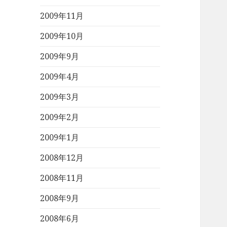
2009年11月
2009年10月
2009年9月
2009年4月
2009年3月
2009年2月
2009年1月
2008年12月
2008年11月
2008年9月
2008年6月