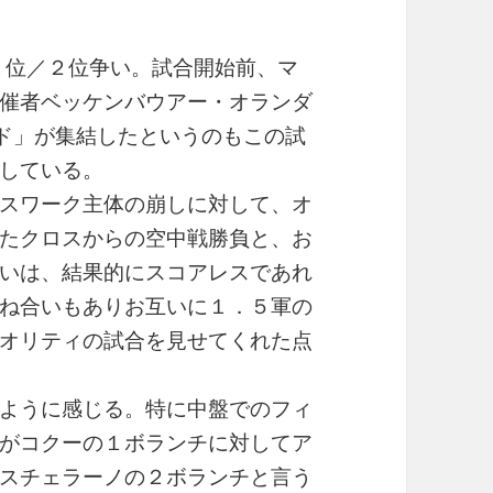
１位／２位争い。試合開始前、マ
催者ベッケンバウアー・オランダ
ンド」が集結したというのもこの試
している。
スワーク主体の崩しに対して、オ
たクロスからの空中戦勝負と、お
いは、結果的にスコアレスであれ
ね合いもありお互いに１．５軍の
オリティの試合を見せてくれた点
ように感じる。特に中盤でのフィ
がコクーの１ボランチに対してア
スチェラーノの２ボランチと言う