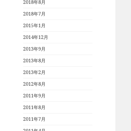
2018年8月
2018年7月
2015年1月
2014年12月
2013年9月
2013年8月
2013年2月
2012年8月
2011年9月
2011年8月
2011年7月
2011年4月