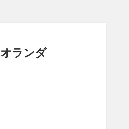
0 オランダ