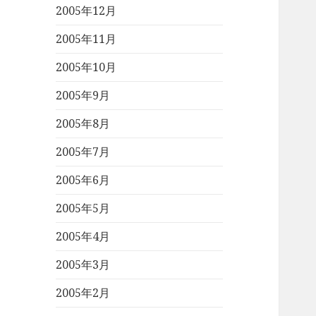
2005年12月
2005年11月
2005年10月
2005年9月
2005年8月
2005年7月
2005年6月
2005年5月
2005年4月
2005年3月
2005年2月