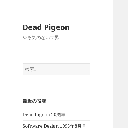
Dead Pigeon
やる気のない世界
検
索:
最近の投稿
Dead Pigeon 20周年
Software Design 1995年8月号