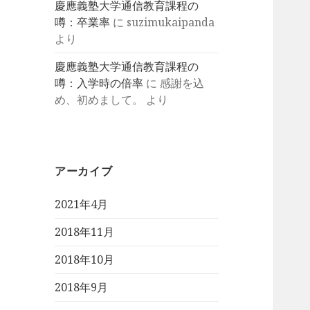
慶應義塾大学通信教育課程の
噂：卒業率
に
suzimukaipanda
より
慶應義塾大学通信教育課程の
噂：入学時の倍率
に
感謝を込
め、初めまして。
より
アーカイブ
2021年4月
2018年11月
2018年10月
2018年9月