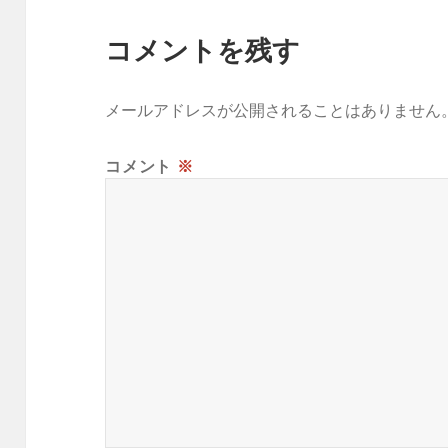
コメントを残す
メールアドレスが公開されることはありません
コメント
※