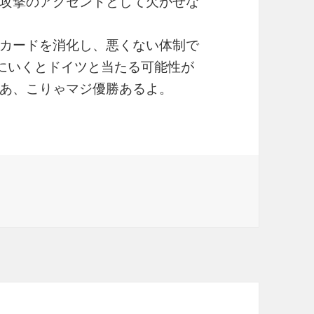
攻撃のアクセントとして欠かせな
カードを消化し、悪くない体制で
にいくとドイツと当たる可能性が
あ、こりゃマジ優勝あるよ。