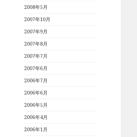
2008年5月
2007年10月
2007年9月
2007年8月
2007年7月
2007年6月
2006年7月
2006年6月
2006年5月
2006年4月
2006年1月