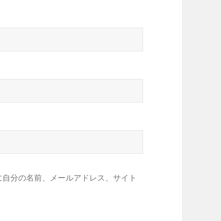
に自分の名前、メールアドレス、サイト