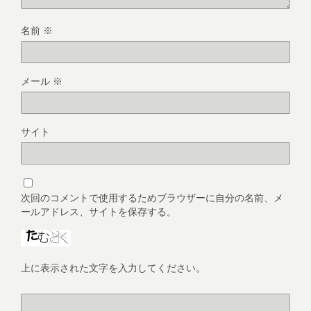
名前
※
メール
※
サイト
次回のコメントで使用するためブラウザーに自分の名前、メ
ールアドレス、サイトを保存する。
上に表示された文字を入力してください。