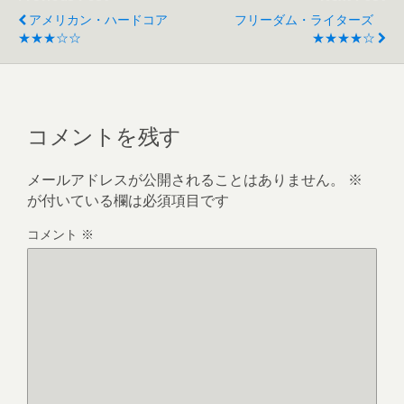
アメリカン・ハードコア
フリーダム・ライターズ
★★★☆☆
★★★★☆
コメントを残す
メールアドレスが公開されることはありません。
※
が付いている欄は必須項目です
コメント
※