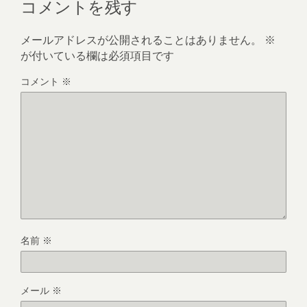
コメントを残す
メールアドレスが公開されることはありません。
※
が付いている欄は必須項目です
コメント
※
名前
※
メール
※