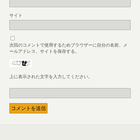
サイト
次回のコメントで使用するためブラウザーに自分の名前、メ
ールアドレス、サイトを保存する。
上に表示された文字を入力してください。