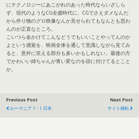
にテクノロジーにあこがれのあった時代ならいざしら
ず、現代のようなCG全盛時代に、CGでさえダメなんだ
から作り物のグロ映像なんか見せられてもなんとも思わ
んのが正直なところ。
こいつら金かけてこんなどうでもいいことやってんのか
よという感覚を、映画全体を通して意識しながら見てみ
ると、意外に笑える部分も多いかもしれない。最後の方
でかわいい姉ちゃんが青い変なのを頭に付けてるとこと
か。
Previous Post
Next Post
ルーマニア 1 - 1 日本
サイト移転